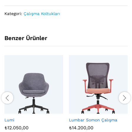
Kategori:
Çalışma Koltukları
Benzer Ürünler
Lumi
Lumbar Somon Çalışma
₺
12.050,00
₺
14.200,00