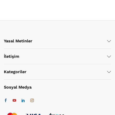
Yasal Metinler
İletişim
Kategoriler
Sosyal Medya