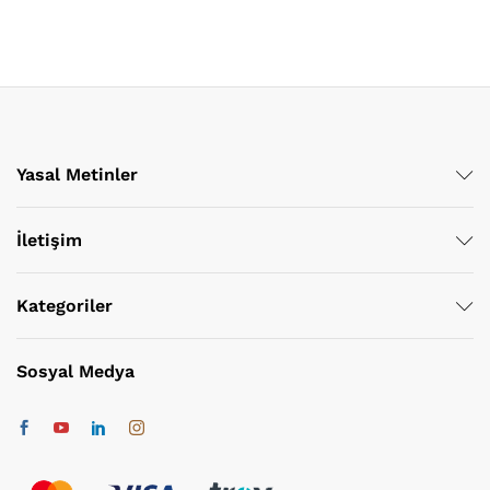
Yasal Metinler
İletişim
Kategoriler
Sosyal Medya