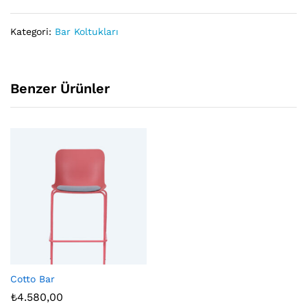
Kategori:
Bar Koltukları
Benzer Ürünler
Cotto Bar
₺
4.580,00