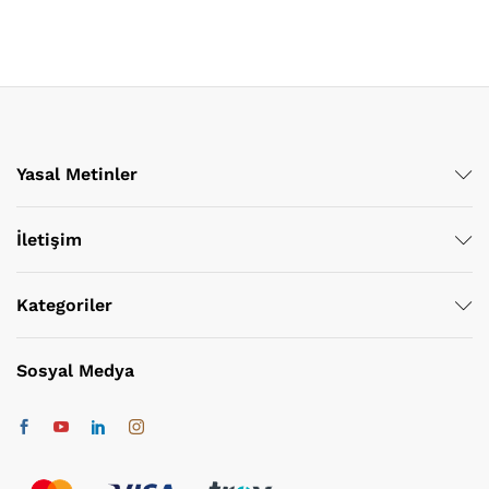
Yasal Metinler
İletişim
Kategoriler
Sosyal Medya